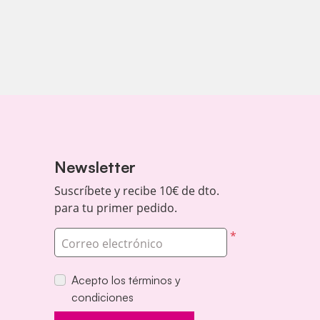
Newsletter
Suscríbete y recibe 10€ de dto.
para tu primer pedido.
*
Correo electrónico
Acepto los términos y
condiciones