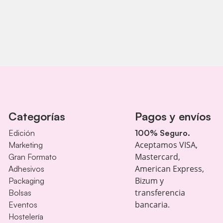
Categorías
Pagos y envíos
Edición
100% Seguro.
Aceptamos VISA,
Marketing
Mastercard,
Gran Formato
American Express,
Adhesivos
Bizum y
Packaging
transferencia
Bolsas
bancaria.
Eventos
Hostelería