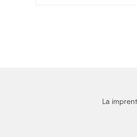
La imprent