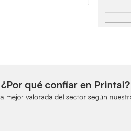
¿Por qué confiar en Printai?
a mejor valorada del sector según nuestro