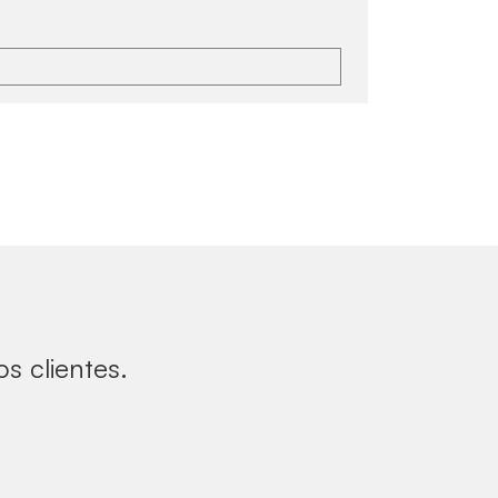
s clientes.