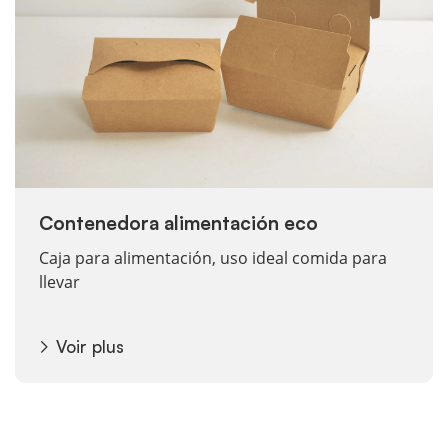
Contenedora alimentación eco
Caja para alimentación, uso ideal comida para
llevar
Voir plus