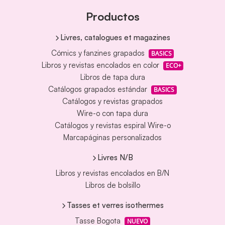
Productos
Livres, catalogues et magazines
Cómics y fanzines grapados
BASICS
Libros y revistas encolados en color
ECO+
Libros de tapa dura
Catálogos grapados estándar
BASICS
Catálogos y revistas grapados
Wire-o con tapa dura
Catálogos y revistas espiral Wire-o
Marcapáginas personalizados
Livres N/B
Libros y revistas encolados en B/N
Libros de bolsillo
Tasses et verres isothermes
Tasse Bogota
NUEVO