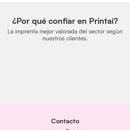
¿Por qué confiar en Printai?
La imprenta mejor valorada del sector según
nuestros clientes.
Contacto