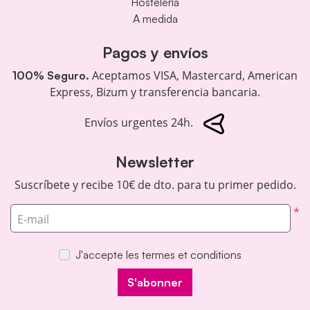
Hostelería
A medida
Pagos y envíos
Aceptamos VISA, Mastercard, American
100% Seguro.
Express, Bizum y transferencia bancaria.
Envíos urgentes 24h.
Newsletter
Suscríbete y recibe 10€ de dto. para tu primer pedido.
*
E-mail
J'accepte les termes et conditions
S'abonner