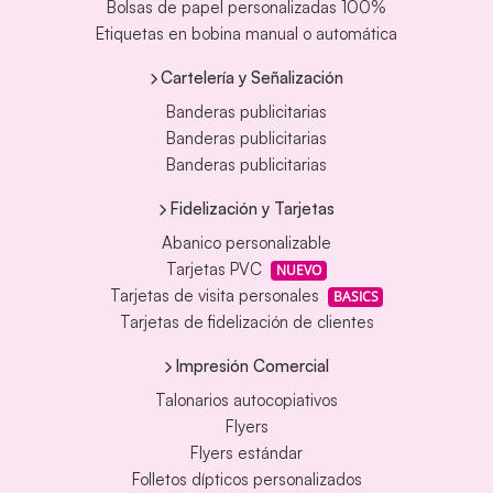
Bolsas de papel personalizadas 100%
Etiquetas en bobina manual o automática
Cartelería y Señalización
Banderas publicitarias
Banderas publicitarias
Banderas publicitarias
Fidelización y Tarjetas
Abanico personalizable
Tarjetas PVC
NUEVO
Tarjetas de visita personales
BASICS
Tarjetas de fidelización de clientes
Impresión Comercial
Talonarios autocopiativos
Flyers
Flyers estándar
Folletos dípticos personalizados