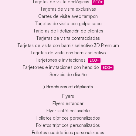
Tarjetas de visita ecológicas
ECO+
Tarjetas de visita exclusivas
Cartes de visite avec tampon
Tarjetas de visita con golpe seco
Tarjetas de fidelización de clientes
Tarjetas de visita contracoladas
Tarjetas de visita con barniz selectivo 3D Premium
Tarjetas de visita con barniz selectivo
Tarjetones e invitaciones
ECO+
Tarjetones e invitaciones con hendido
ECO+
Servicio de diseño
Brochures et dépliants
Flyers
Flyers estándar
Flyer sintético lavable
Folletos dípticos personalizados
Folletos trípticos personalizados
Folletos cuadrípticos personalizados