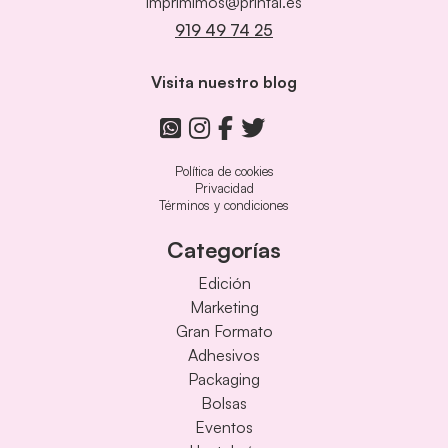
imprimimos@printai.es
919 49 74 25
Visita nuestro blog
Política de cookies
Privacidad
Términos y condiciones
Categorías
Edición
Marketing
Gran Formato
Adhesivos
Packaging
Bolsas
Eventos