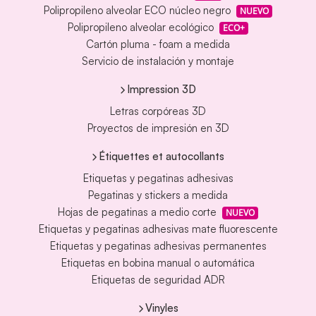
Polipropileno alveolar ECO núcleo negro
NUEVO
Polipropileno alveolar ecológico
ECO+
Cartón pluma - foam a medida
Servicio de instalación y montaje
Impression 3D
Letras corpóreas 3D
Proyectos de impresión en 3D
Étiquettes et autocollants
Etiquetas y pegatinas adhesivas
Pegatinas y stickers a medida
Hojas de pegatinas a medio corte
NUEVO
Etiquetas y pegatinas adhesivas mate fluorescente
Etiquetas y pegatinas adhesivas permanentes
Etiquetas en bobina manual o automática
Etiquetas de seguridad ADR
Vinyles