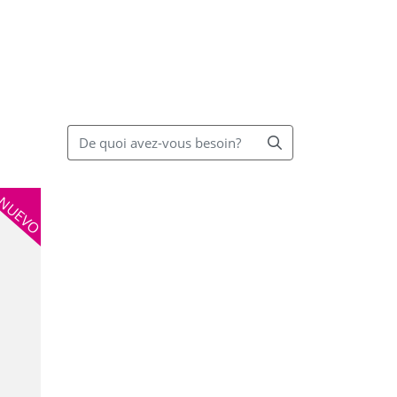
NUEVO