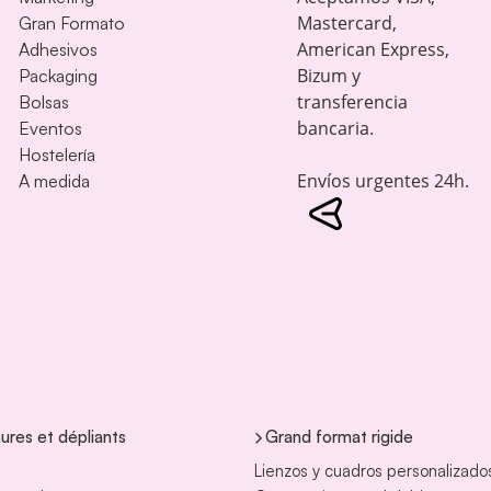
Mastercard,
Gran Formato
American Express,
Adhesivos
Bizum y
Packaging
transferencia
Bolsas
bancaria.
Eventos
Hostelería
Envíos urgentes 24h.
A medida
ures et dépliants
Grand format rigide
Lienzos y cuadros personalizado