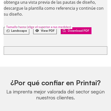
obtenga una vista previa de las pautas de diseño,
descargue la plantilla como referencia y continúe con
su diseño.
Tamaño hasta (elige el superior a tus medidas)
Landscape
View PDF
Download PDF
¿Por qué confiar en Printai?
La imprenta mejor valorada del sector según
nuestros clientes.