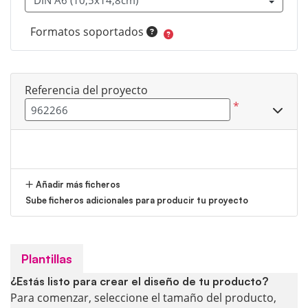
Formatos soportados
Referencia del proyecto
*
Añadir más ficheros
Sube ficheros adicionales para producir tu proyecto
Plantillas
¿Estás listo para crear el diseño de tu producto?
Para comenzar, seleccione el tamaño del producto,