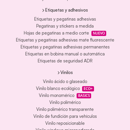
Etiquetas y adhesivos
Etiquetas y pegatinas adhesivas
Pegatinas y stickers a medida
Hojas de pegatinas a medio corte
NUEVO
Etiquetas y pegatinas adhesivas mate fluorescente
Etiquetas y pegatinas adhesivas permanentes
Etiquetas en bobina manual o automática
Etiquetas de seguridad ADR
Vinilos
Vinilo ácido o glaseado
Vinilo blanco ecológico
ECO+
Vinilo monomérico
BASICS
Vinilo polimérico
Vinilo polimérico transparente
Vinilo de fundición para vehículos
Vinilo reposicionable