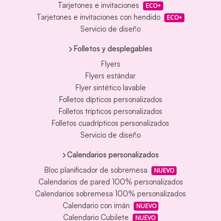
Tarjetones e invitaciones
ECO+
Tarjetones e invitaciones con hendido
ECO+
Servicio de diseño
Folletos y desplegables
Flyers
Flyers estándar
Flyer sintético lavable
Folletos dípticos personalizados
Folletos trípticos personalizados
Folletos cuadrípticos personalizados
Servicio de diseño
Calendarios personalizados
Bloc planificador de sobremesa
NUEVO
Calendarios de pared 100% personalizados
Calendarios sobremesa 100% personalizados
Calendario con imán
NUEVO
Calendario Cubilete
NUEVO