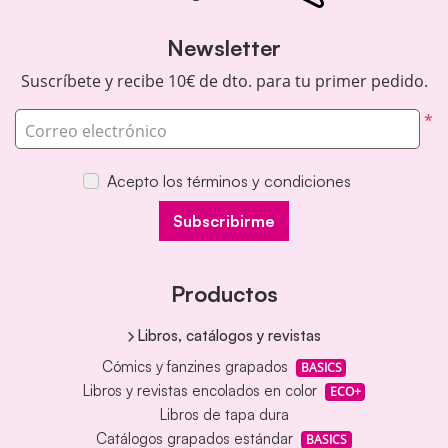
Newsletter
Suscríbete y recibe 10€ de dto. para tu primer pedido.
*
Correo electrónico
Acepto los términos y condiciones
Subscribirme
Productos
Libros, catálogos y revistas
Cómics y fanzines grapados
BASICS
Libros y revistas encolados en color
ECO+
Libros de tapa dura
Catálogos grapados estándar
BASICS