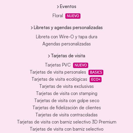
Eventos
Floral
NUEVO
Libretas y agendas personalizadas
Libreta con Wire-O y tapa dura
Agendas personalizadas
Tarjetas de visita
Tarjetas PVC
NUEVO
Tarjetas de visita personales
BASICS
Tarjetas de visita ecológicas
ECO+
Tarjetas de visita exclusivas
Tarjetas de visita con stamping
Tarjetas de visita con golpe seco
Tarjetas de fidelización de clientes
Tarjetas de visita contracoladas
Tarjetas de visita con barniz selectivo 3D Premium
Tarjetas de visita con barniz selectivo