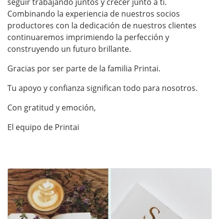
seguir trabajando juntos y crecer junto a ti.
Combinando la experiencia de nuestros socios
productores con la dedicación de nuestros clientes
continuaremos imprimiendo la perfección y
construyendo un futuro brillante.
Gracias por ser parte de la familia Printai.
Tu apoyo y confianza significan todo para nosotros.
Con gratitud y emoción,
El equipo de Printai