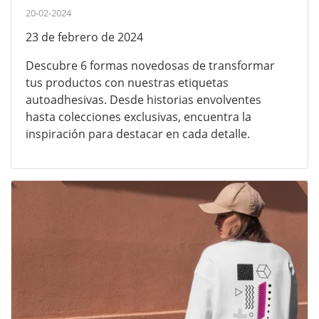
20-02-2024
23 de febrero de 2024
Descubre 6 formas novedosas de transformar
tus productos con nuestras etiquetas
autoadhesivas. Desde historias envolventes
hasta colecciones exclusivas, encuentra la
inspiración para destacar en cada detalle.