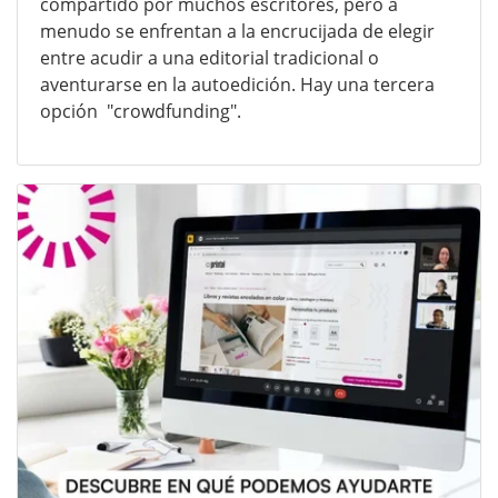
compartido por muchos escritores, pero a
menudo se enfrentan a la encrucijada de elegir
entre acudir a una editorial tradicional o
aventurarse en la autoedición. Hay una tercera
opción "crowdfunding".