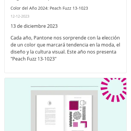
Color del Año 2024: Peach Fuzz 13-1023
12-12-2023
13 de diciembre 2023
Cada año, Pantone nos sorprende con la elección
de un color que marcará tendencia en la moda, el
diseño y la cultura visual. Este año nos presenta
"Peach Fuzz 13-1023"