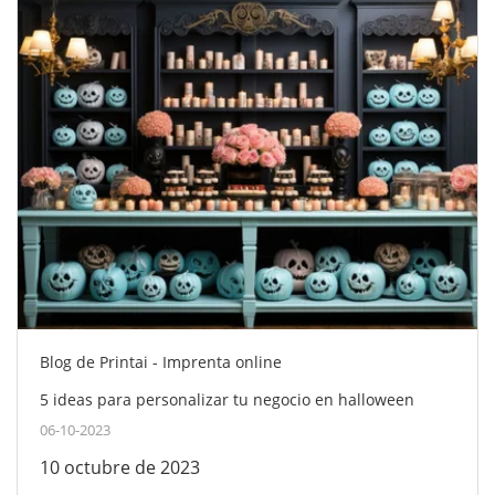
Blog de Printai - Imprenta online
5 ideas para personalizar tu negocio en halloween
06-10-2023
10 octubre de 2023