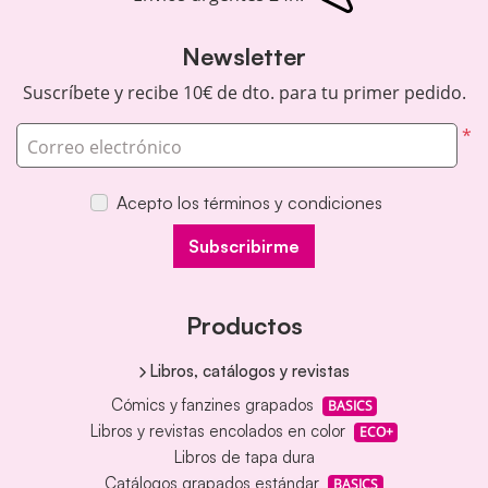
Newsletter
Suscríbete y recibe 10€ de dto. para tu primer pedido.
*
Correo electrónico
Acepto los términos y condiciones
Subscribirme
Productos
Libros, catálogos y revistas
Cómics y fanzines grapados
BASICS
Libros y revistas encolados en color
ECO+
Libros de tapa dura
Catálogos grapados estándar
BASICS