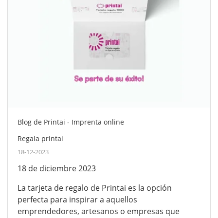
Blog de Printai - Imprenta online
Regala printai
18-12-2023
18 de diciembre 2023
La tarjeta de regalo de Printai es la opción
perfecta para inspirar a aquellos
emprendedores, artesanos o empresas que