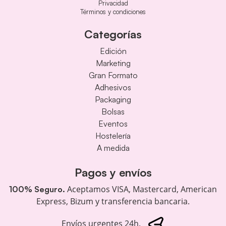
Privacidad
Términos y condiciones
Categorías
Edición
Marketing
Gran Formato
Adhesivos
Packaging
Bolsas
Eventos
Hostelería
A medida
Pagos y envíos
Aceptamos VISA, Mastercard, American
100% Seguro.
Express, Bizum y transferencia bancaria.
Envíos urgentes 24h.