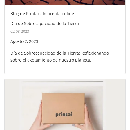
Blog de Printai - Imprenta online
Día de Sobrecapacidad de la Tierra
02-08-2023
Agosto 2, 2023
Día de Sobrecapacidad de la Tierra: Reflexionando
sobre el agotamiento de nuestro planeta.