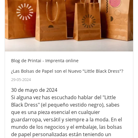
Blog de Printai - Imprenta online
¿Las Bolsas de Papel son el Nuevo "Little Black Dress"?
29-05-2024
30 de mayo de 2024
Si alguna vez has escuchado hablar del "Little
Black Dress" (el pequeño vestido negro), sabes
que es una pieza esencial en cualquier
guardarropa, versátil y siempre a la moda. En el
mundo de los negocios y el embalaje, las bolsas
de papel personalizadas están teniendo un