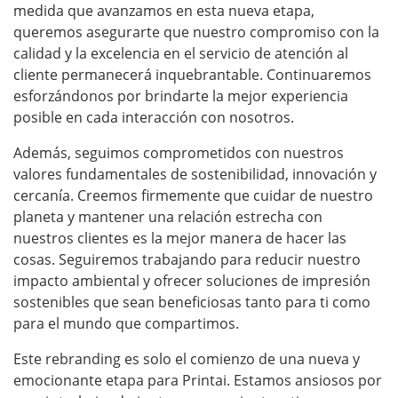
medida que avanzamos en esta nueva etapa,
queremos asegurarte que nuestro compromiso con la
calidad y la excelencia en el servicio de atención al
cliente permanecerá inquebrantable. Continuaremos
esforzándonos por brindarte la mejor experiencia
posible en cada interacción con nosotros.
Además, seguimos comprometidos con nuestros
valores fundamentales de sostenibilidad, innovación y
cercanía. Creemos firmemente que cuidar de nuestro
planeta y mantener una relación estrecha con
nuestros clientes es la mejor manera de hacer las
cosas. Seguiremos trabajando para reducir nuestro
impacto ambiental y ofrecer soluciones de impresión
sostenibles que sean beneficiosas tanto para ti como
para el mundo que compartimos.
Este rebranding es solo el comienzo de una nueva y
emocionante etapa para Printai. Estamos ansiosos por