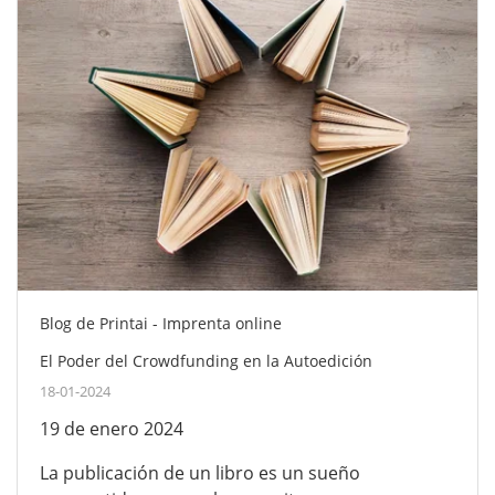
Blog de Printai - Imprenta online
El Poder del Crowdfunding en la Autoedición
18-01-2024
19 de enero 2024
La publicación de un libro es un sueño