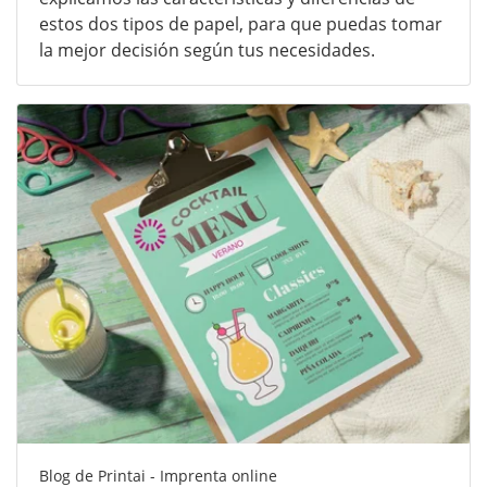
estos dos tipos de papel, para que puedas tomar
la mejor decisión según tus necesidades.
Blog de Printai - Imprenta online