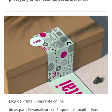
Blog de Printai - Imprenta online
Ideas para Personalizar con Etiquetas Autoadhesivas