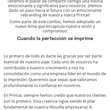
Tenemos el placer de compartir contigo una noticia
emocionante y significativa para nosotros: ¡Hemos
dado un paso hacia el futuro con un emocionante
rebranding de nuestra marca Printai!
Como parte de este cambio, hemos adoptado un
nuevo lema que encapsula nuestra visión y
compromiso:
Cuando la perfección se imprime
Lo primero de todo es darte las gracias por ser parte
esencial de nuestro viaje. Cada uno de vosotros ha
contribuido a nuestro crecimiento y nos ha
consolidación como una empresa líder en el mundo de
la impresión. Queremos que sepas que valoramos
profundamente tu confianza en nosotros.
En Printai, siempre hemos creído que nuestros clientes
son lo primero. Esta creencia sigue siendo el pilar
fundamental de nuestra filosofía empresarial. A