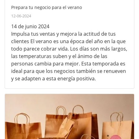
Prepara tu negocio para el verano
12-06-2024
14 de junio 2024
Impulsa tus ventas y mejora la actitud de tus
clientes El verano es una época del año en la que
todo parece cobrar vida. Los días son más largos,
las temperaturas suben y el ánimo de las
personas cambia para mejor. Esta temporada es
ideal para que los negocios también se renueven
y se adapten a esta energía positiva.