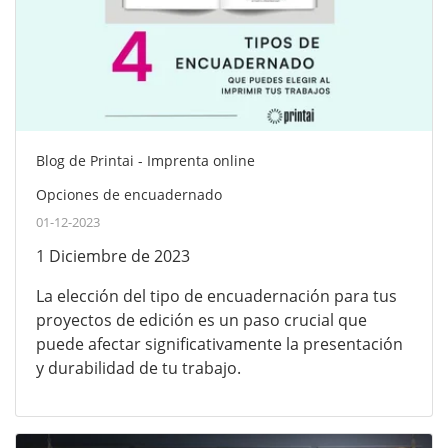
Blog de Printai - Imprenta online
Opciones de encuadernado
01-12-2023
1 Diciembre de 2023
La elección del tipo de encuadernación para tus
proyectos de edición es un paso crucial que
puede afectar significativamente la presentación
y durabilidad de tu trabajo.