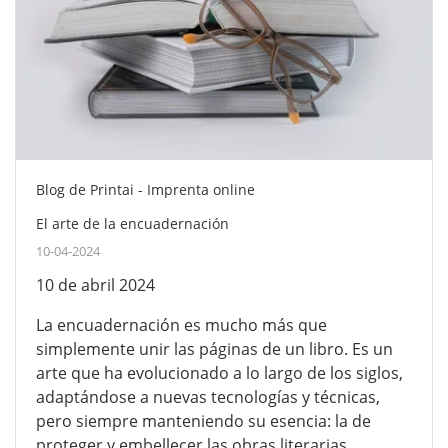
Blog de Printai - Imprenta online
El arte de la encuadernación
10-04-2024
10 de abril 2024
La encuadernación es mucho más que
simplemente unir las páginas de un libro. Es un
arte que ha evolucionado a lo largo de los siglos,
adaptándose a nuevas tecnologías y técnicas,
pero siempre manteniendo su esencia: la de
proteger y embellecer las obras literarias.