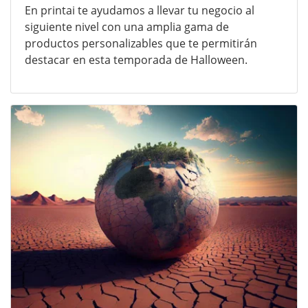
En printai te ayudamos a llevar tu negocio al
siguiente nivel con una amplia gama de
productos personalizables que te permitirán
destacar en esta temporada de Halloween.