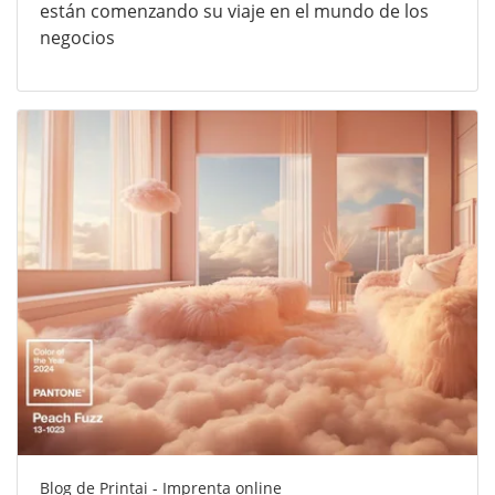
están comenzando su viaje en el mundo de los
negocios
Blog de Printai - Imprenta online