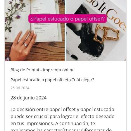
Blog de Printai - Imprenta online
Papel estucado o papel offset ¿Cuál elegir?
25-06-2024
28 de junio 2024
La decisión entre papel offset y papel estucado
puede ser crucial para lograr el efecto deseado
en tus impresiones. A continuación, te
explicamos las características y diferencias de