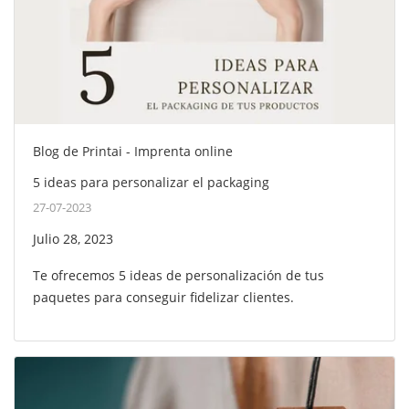
Blog de Printai - Imprenta online
5 ideas para personalizar el packaging
27-07-2023
Julio 28, 2023
Te ofrecemos 5 ideas de personalización de tus
paquetes para conseguir fidelizar clientes.