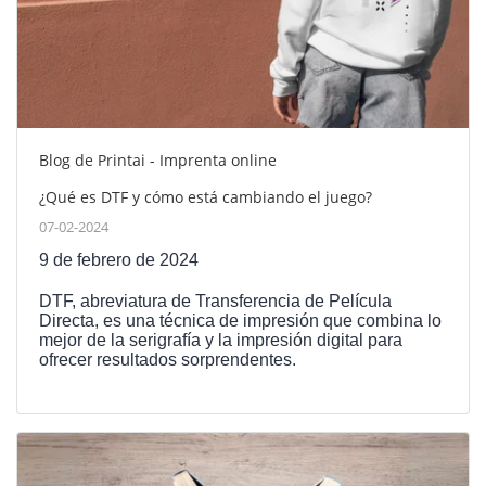
Blog de Printai - Imprenta online
¿Qué es DTF y cómo está cambiando el juego?
07-02-2024
9 de febrero de 2024
DTF, abreviatura de Transferencia de Película
Directa, es una técnica de impresión que combina lo
mejor de la serigrafía y la impresión digital para
ofrecer resultados sorprendentes.