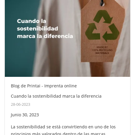
Blog de Printai - Imprenta online
Cuando la sostenibilidad marca la diferencia
28-06-2023
Junio 30, 2023
La sostenibilidad se está convirtiendo en uno de los
principios más valorados dentro de las marcas.