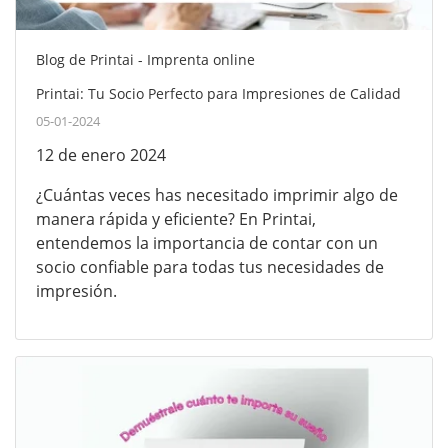
Blog de Printai - Imprenta online
Printai: Tu Socio Perfecto para Impresiones de Calidad
05-01-2024
12 de enero 2024
¿Cuántas veces has necesitado imprimir algo de
manera rápida y eficiente? En Printai,
entendemos la importancia de contar con un
socio confiable para todas tus necesidades de
impresión.