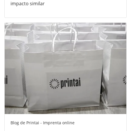
impacto similar
Blog de Printai - Imprenta online