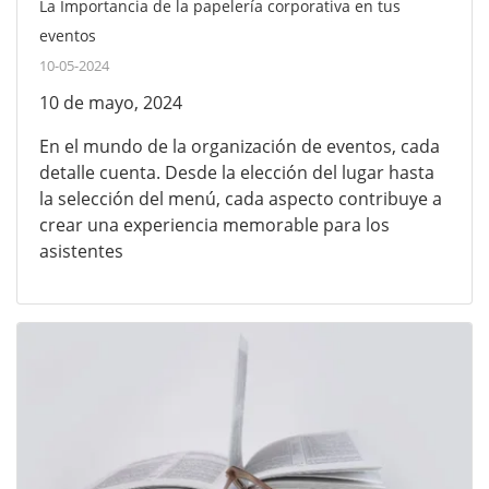
La Importancia de la papelería corporativa en tus
eventos
10-05-2024
10 de mayo, 2024
En el mundo de la organización de eventos, cada
detalle cuenta. Desde la elección del lugar hasta
la selección del menú, cada aspecto contribuye a
crear una experiencia memorable para los
asistentes